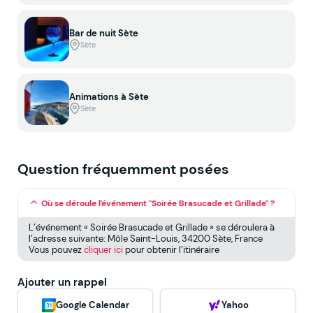
Bar de nuit Sète
Sète
Animations à Sète
Sète
Question fréquemment posées
Où se déroule l'événement "Soirée Brasucade et Grillade" ?
L’événement « Soirée Brasucade et Grillade » se déroulera à
l’adresse suivante: Môle Saint-Louis, 34200 Sète, France
Vous pouvez
cliquer ici
pour obtenir l’itinéraire
Ajouter un rappel
Google Calendar
Yahoo