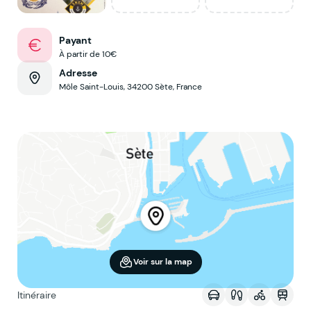
Payant
À partir de 10€
Adresse
Môle Saint-Louis, 34200 Sète, France
Voir sur la map
Itinéraire