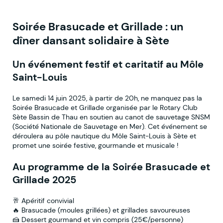
Soirée Brasucade et Grillade : un
dîner dansant solidaire à Sète
Un événement festif et caritatif au Môle
Saint-Louis
Le samedi 14 juin 2025, à partir de 20h, ne manquez pas la
Soirée Brasucade et Grillade organisée par le Rotary Club
Sète Bassin de Thau en soutien au canot de sauvetage SNSM
(Société Nationale de Sauvetage en Mer). Cet événement se
déroulera au pôle nautique du Môle Saint-Louis à Sète et
promet une soirée festive, gourmande et musicale !
Au programme de la Soirée Brasucade et
Grillade 2025
🥂 Apéritif convivial
🔥 Brasucade (moules grillées) et grillades savoureuses
🍰 Dessert gourmand et vin compris (25€/personne)