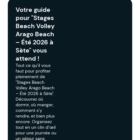
Votre guide
pour "Stages
Beach Volley
Arago Beach
– Été 2026 à
Sète" vous
attend !
Tout ce qu’il vous
faut pour profiter
pleinement de
"Stages Beach
Volley Arago Beach
– Été 2026 à Sète".
Découvrez où
dormir, où manger,
comment s’y
rendre, et bien plus
encore. Organisez
tout en un clin d’œil
pour une journée ou
un séjour sans