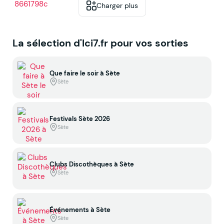
Charger plus
La sélection d'Ici7.fr pour vos sorties
Que faire le soir à Sète
Sète
Festivals Sète 2026
Sète
Clubs Discothèques à Sète
Sète
Événements à Sète
Sète