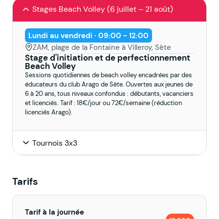
Stages Beach Volley (6 juillet – 21 août)
Lundi au vendredi · 09:00 - 12:00
ZAM, plage de la Fontaine à Villeroy, Sète
Stage d'initiation et de perfectionnement
Beach Volley
Sessions quotidiennes de beach volley encadrées par des
éducateurs du club Arago de Sète. Ouvertes aux jeunes de
6 à 20 ans, tous niveaux confondus : débutants, vacanciers
et licenciés. Tarif : 18€/jour ou 72€/semaine (réduction
licenciés Arago).
Tournois 3x3
Tarifs
Tarif à la journée