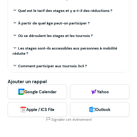
Quel est le tarif des stages et y a-t-il des réductions ?
À partir de quel âge peut-on participer ?
Où se déroulent les stages et les tournois ?
Les stages sont-ils accessibles aux personnes à mobilité
réduite ?
Comment participer aux tournois 3x3 ?
Ajouter un rappel
Google Calendar
Yahoo
Apple / ICS File
Outlook
Signaler cet événement