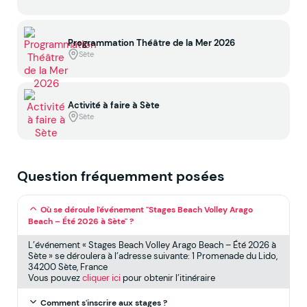
Programmation Théâtre de la Mer 2026
Sète
Activité à faire à Sète
Sète
Question fréquemment posées
Où se déroule l'événement "Stages Beach Volley Arago
Beach – Été 2026 à Sète" ?
L’événement « Stages Beach Volley Arago Beach – Été 2026 à
Sète » se déroulera à l’adresse suivante: 1 Promenade du Lido,
34200 Sète, France
Vous pouvez
cliquer ici
pour obtenir l’itinéraire
Comment s'inscrire aux stages ?