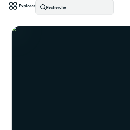
Explorer
Recherche