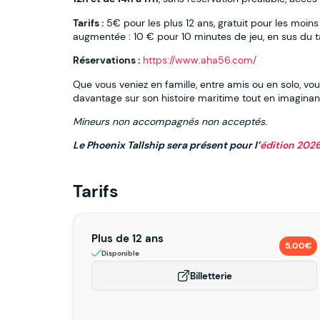
Tarifs :
5€ pour les plus 12 ans, gratuit pour les moins
augmentée : 10 € pour 10 minutes de jeu, en sus du tar
Réservations :
https://www.aha56.com/
Que vous veniez en famille, entre amis ou en solo, v
davantage sur son histoire maritime tout en imaginan
Mineurs non accompagnés non acceptés.
Le Phoenix Tallship sera présent pour l’
édition 2026
Tarifs
Plus de 12 ans
5,00€
Disponible
Billetterie