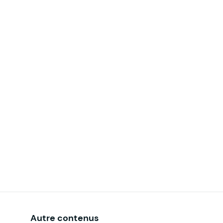
Autre contenus