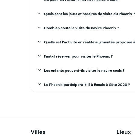
Quels sont les jours et horaires de visite du Phoenix ?
Combien coûte la visite du navire Phoenix ?
Quelle est l’activité en réalité augmentée proposée 
Faut-il réserver pour visiter le Phoenix ?
Les enfants peuvent-ils visiter le navire seuls ?
Le Phoenix participera-t-il à Escale à Sète 2026 ?
Villes
Lieux