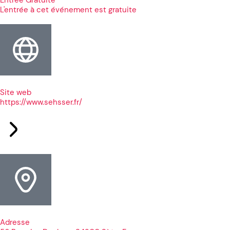
L'entrée à cet événement est gratuite
Site web
https://www.sehsser.fr/
Adresse