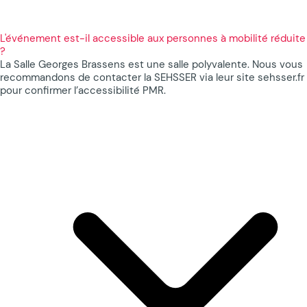
L'événement est-il accessible aux personnes à mobilité réduite
?
La Salle Georges Brassens est une salle polyvalente. Nous vous
recommandons de contacter la SEHSSER via leur site sehsser.fr
pour confirmer l’accessibilité PMR.