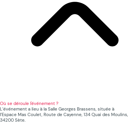
Où se déroule l'événement ?
L’événement a lieu à la Salle Georges Brassens, située à
l’Espace Mas Coulet, Route de Cayenne, 134 Quai des Moulins,
34200 Sète.