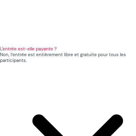
L'entrée est-elle payante ?
Non, l’entrée est entièrement libre et gratuite pour tous les
participants.