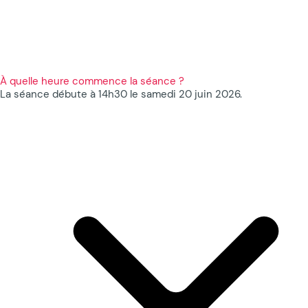
À quelle heure commence la séance ?
La séance débute à 14h30 le samedi 20 juin 2026.