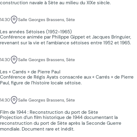
construction navale à Sète au milieu du XIXe siècle.
14:30
Salle Georges Brassens, Sète
Les années Sétoises (1952-1965)
Conférence animée par Philippe Gippet et Jacques Bringuier,
revenant sur la vie et l’ambiance sétoises entre 1952 et 1965.
14:30
Salle Georges Brassens, Sète
Les « Carrés » de Pierre Paul
Conférence de Régis Ayats consacrée aux « Carrés » de Pierre
Paul, figure de l’histoire locale sétoise.
14:30
Salle Georges Brassens, Sète
Film de 1944 : Reconstruction du port de Sète
Projection d’un film historique de 1944 documentant la
reconstruction du port de Sète après la Seconde Guerre
mondiale. Document rare et inédit.