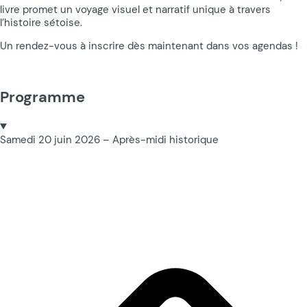
livre promet un voyage visuel et narratif unique à travers
l’histoire sétoise.
Un rendez-vous à inscrire dès maintenant dans vos agendas !
Programme
Samedi 20 juin 2026 – Après-midi historique