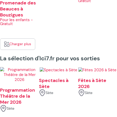
Gratuit
Promenade des
Beauces à
Bouzigues
Pour les enfants -
Gratuit
Charger plus
La sélection d'Ici7.fr pour vos sorties
Spectacles à
Fêtes à Sète
Sète
2026
Programmation
Sète
Sète
Théâtre de la
Mer 2026
Sète