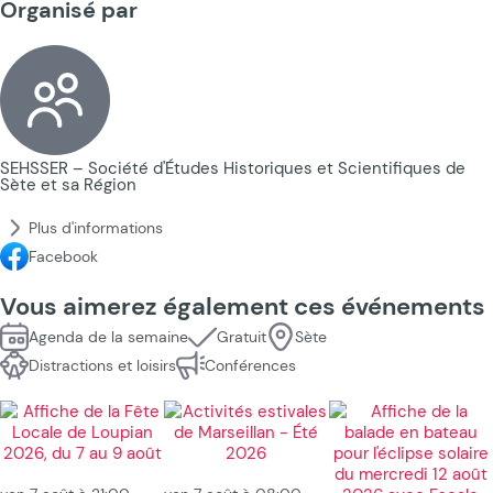
Organisé par
SEHSSER – Société d'Études Historiques et Scientifiques de
Sète et sa Région
Plus d'informations
Facebook
Vous aimerez également ces événements
Agenda de la semaine
Gratuit
Sète
Distractions et loisirs
Conférences