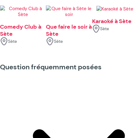
Karaoké à Sète
Comedy Club à
Que faire le soir à
Sète
Sète
Sète
Sète
Sète
Question fréquemment posées