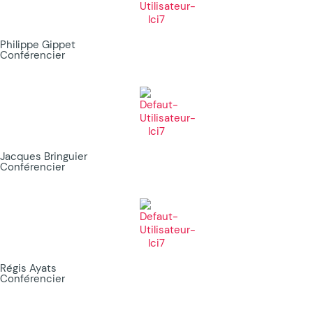
Philippe Gippet
Conférencier
Jacques Bringuier
Conférencier
Régis Ayats
Conférencier