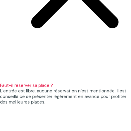
Faut-il réserver sa place ?
L’entrée est libre, aucune réservation n’est mentionnée. Il est
conseillé de se présenter légèrement en avance pour profiter
des meilleures places.