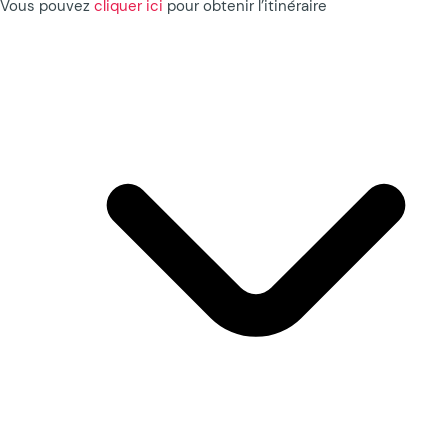
Vous pouvez
cliquer ici
pour obtenir l’itinéraire