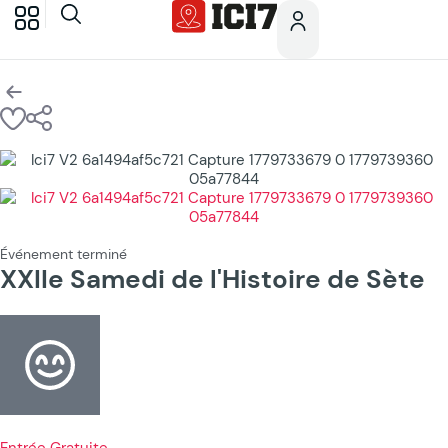
Événement terminé
XXIIe Samedi de l'Histoire de Sète
Entrée Gratuite