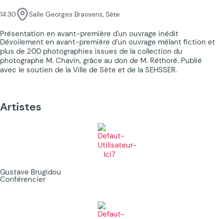
14:30
Salle Georges Brassens, Sète
Présentation en avant-première d'un ouvrage inédit
Dévoilement en avant-première d’un ouvrage mêlant fiction et
plus de 200 photographies issues de la collection du
photographe M. Chavin, grâce au don de M. Réthoré. Publié
avec le soutien de la Ville de Sète et de la SEHSSER.
Artistes
Gustave Brugidou
Conférencier