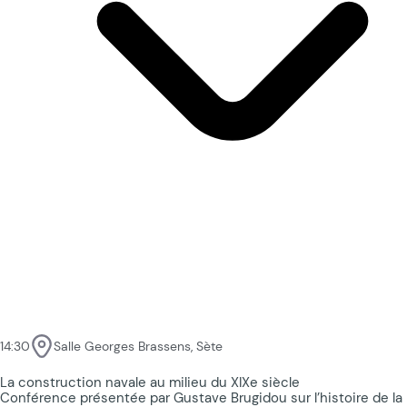
14:30
Salle Georges Brassens, Sète
La construction navale au milieu du XIXe siècle
Conférence présentée par Gustave Brugidou sur l’histoire de la