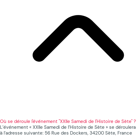
Où se déroule l'événement "XXIIe Samedi de l'Histoire de Sète" ?
L’événement « XXIIe Samedi de l’Histoire de Sète » se déroulera
à l’adresse suivante: 56 Rue des Dockers, 34200 Sète, France