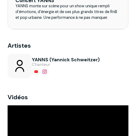
Concert YANNS
YANNS monte sur scène pour un show unique rempli
d’émotions, d’énergie et de ses plus grands titres de RnB
et pop urbaine. Une performance à ne pas manquer.
Artistes
YANNS (Yannick Schweitzer)
Chanteur
Vidéos