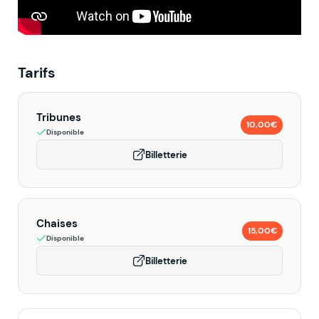
Tarifs
Tribunes
10,00€
Disponible
Billetterie
Chaises
15,00€
Disponible
Billetterie