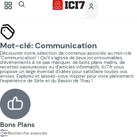
Mot-clé: Communication
Découvrez notre sélection de contenus associés au mot-clé
"Communication" ! Qu’il s’agisse de lieux incontournables,
d’événements à ne pas manquer, de bons plans malins, de
recettes savoureuses ou d’articles informatifs, Ici7.fr vous
propose un large éventail d’idées pour satisfaire toutes vos
envies. Explorez et laissez-vous inspirer pour vivre pleinement
l’expérience de Sète et du Bassin de Thau !
Bons Plans
Recherche avancée