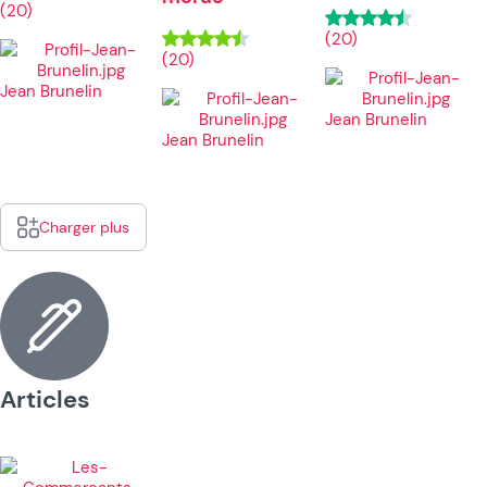
(20)
(20)
(20)
Jean Brunelin
Jean Brunelin
Jean Brunelin
Charger plus
Articles