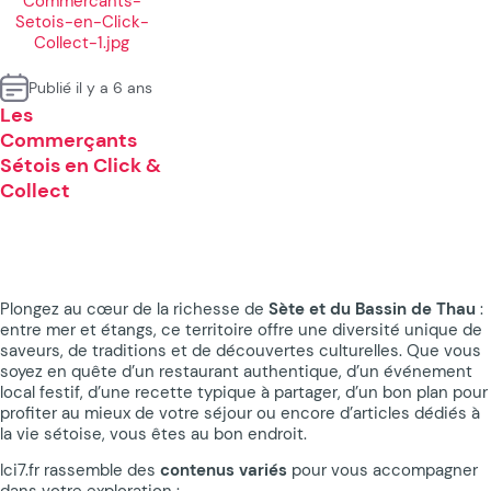
Publié il y a 6 ans
Les
Commerçants
Sétois en Click &
Collect
Plongez au cœur de la richesse de
Sète et du Bassin de Thau
:
entre mer et étangs, ce territoire offre une diversité unique de
saveurs, de traditions et de découvertes culturelles. Que vous
soyez en quête d’un restaurant authentique, d’un événement
local festif, d’une recette typique à partager, d’un bon plan pour
profiter au mieux de votre séjour ou encore d’articles dédiés à
la vie sétoise, vous êtes au bon endroit.
Ici7.fr rassemble des
contenus variés
pour vous accompagner
dans votre exploration :