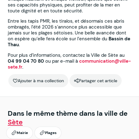
ses capacités physiques, peut profiter de la mer en
toute dignité et en toute sécurité.
Entre les tapis PMR, les tiralos, et désormais ces abris
ombragés, l’été 2026 s’annonce plus accessible que
jamais sur les plages sétoises. Une belle avancée dont
on espère qu’elle fera école sur l’ensemble du
Bassin de
Thau
.
Pour plus d’informations, contactez la Ville de Sète au
04 99 04 70 80
ou par e-mail à
communication@ville-
sete.fr
.
Ajouter à ma collection
Partager cet article
Dans le même thème dans la ville de
Sète
Mairie
Plages