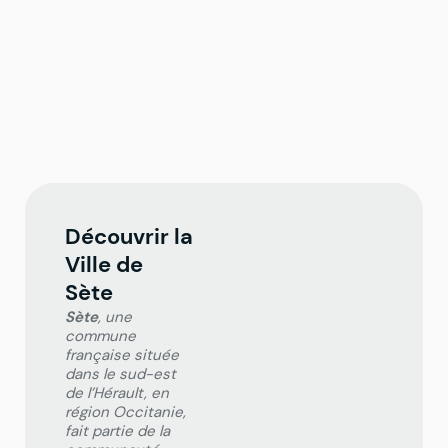
Découvrir la
Ville de
Sète
Sète
, une
commune
française située
dans le sud-est
de l’Hérault, en
région Occitanie,
fait partie de la