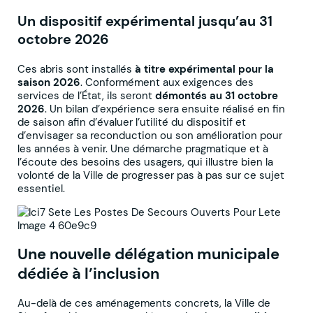
Un dispositif expérimental jusqu’au 31
octobre 2026
Ces abris sont installés
à titre expérimental pour la
saison 2026
. Conformément aux exigences des
services de l’État, ils seront
démontés au 31 octobre
2026
. Un bilan d’expérience sera ensuite réalisé en fin
de saison afin d’évaluer l’utilité du dispositif et
d’envisager sa reconduction ou son amélioration pour
les années à venir. Une démarche pragmatique et à
l’écoute des besoins des usagers, qui illustre bien la
volonté de la Ville de progresser pas à pas sur ce sujet
essentiel.
Une nouvelle délégation municipale
dédiée à l’inclusion
Au-delà de ces aménagements concrets, la Ville de