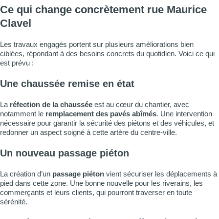
Ce qui change concrètement rue Maurice
Clavel
Les travaux engagés portent sur plusieurs améliorations bien
ciblées, répondant à des besoins concrets du quotidien. Voici ce qui
est prévu :
Une chaussée remise en état
La
réfection de la chaussée
est au cœur du chantier, avec
notamment le
remplacement des pavés abîmés
. Une intervention
nécessaire pour garantir la sécurité des piétons et des véhicules, et
redonner un aspect soigné à cette artère du centre-ville.
Un nouveau passage piéton
La création d’un
passage piéton
vient sécuriser les déplacements à
pied dans cette zone. Une bonne nouvelle pour les riverains, les
commerçants et leurs clients, qui pourront traverser en toute
sérénité.