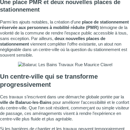
Une place PMR et deux nouvelles places de
stationnement
Parmi les ajouts notables, la création d’une
place de stationnement
réservée aux personnes à mobilité réduite (PMR)
témoigne de la
volonté de la commune de rendre l’espace public accessible à tous,
sans exception. Par ailleurs,
deux nouvelles places de
stationnement
viennent compléter l’offre existante, un atout non
négligeable dans un centre-ville où la question du stationnement est
souvent sensible.
Un centre-ville qui se transforme
progressivement
Ces travaux s’inscrivent dans une démarche globale portée par la
ville de Balaruc-les-Bains
pour améliorer l’accessibilité et le confort
du centre-ville. Que l’on soit résident, commerçant ou simple visiteur
de passage, ces aménagements visent à rendre l’expérience en
centre-ville plus fluide et plus agréable.
Si les barrières de chantier et les travaux peuvent temporairement