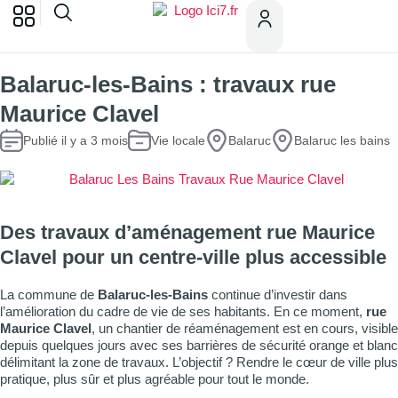
Balaruc-les-Bains : travaux rue
Maurice Clavel
Publié il y a 3 mois
Vie locale
Balaruc
Balaruc les bains
Des travaux d’aménagement rue Maurice
Clavel pour un centre-ville plus accessible
La commune de
Balaruc-les-Bains
continue d’investir dans
l’amélioration du cadre de vie de ses habitants. En ce moment,
rue
Maurice Clavel
, un chantier de réaménagement est en cours, visible
depuis quelques jours avec ses barrières de sécurité orange et blanc
délimitant la zone de travaux. L’objectif ? Rendre le cœur de ville plus
pratique, plus sûr et plus agréable pour tout le monde.