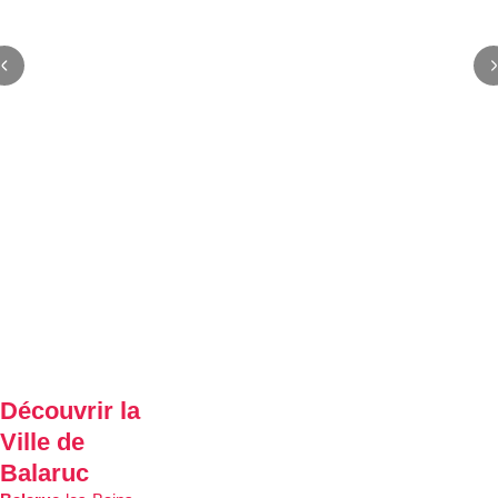
Découvrir la
Ville de
Balaruc