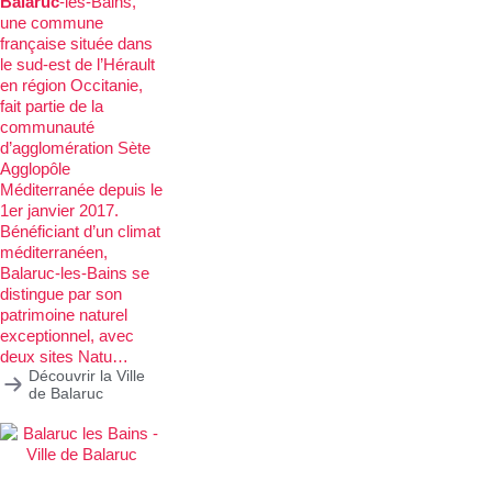
Balaruc
-les-Bains,
une commune
française située dans
le sud-est de l’Hérault
en région Occitanie,
fait partie de la
communauté
d’agglomération Sète
Agglopôle
Méditerranée depuis le
1er janvier 2017.
Bénéficiant d’un climat
méditerranéen,
Balaruc-les-Bains se
distingue par son
patrimoine naturel
exceptionnel, avec
deux sites Natu…
Découvrir la Ville
de Balaruc