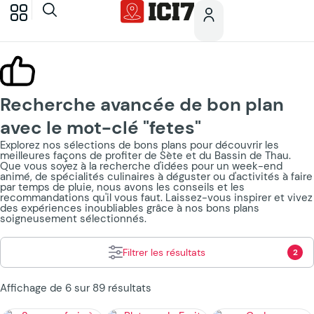
Recherche avancée de bon plan
avec le mot-clé "fetes"
Explorez nos sélections de bons plans pour découvrir les
meilleures façons de profiter de Sète et du Bassin de Thau.
Que vous soyez à la recherche d'idées pour un week-end
animé, de spécialités culinaires à déguster ou d'activités à faire
par temps de pluie, nous avons les conseils et les
recommandations qu'il vous faut. Laissez-vous inspirer et vivez
des expériences inoubliables grâce à nos bons plans
soigneusement sélectionnés.
Filtrer les résultats
2
Affichage de 6 sur 89 résultats