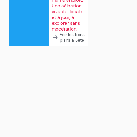
Une sélection
vivante, locale
et à jour, à
explorer sans
modération.
Voir les bons
plans à Sète