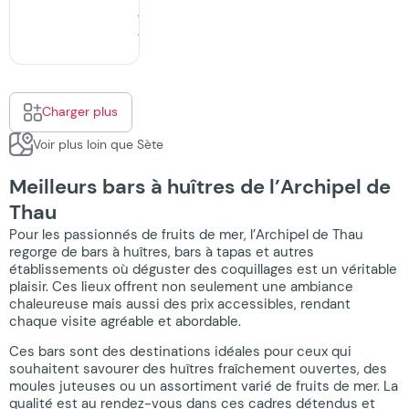
Charger plus
Voir plus loin que Sète
Meilleurs bars à huîtres de l’Archipel de
Thau
Pour les passionnés de fruits de mer, l’Archipel de Thau
regorge de bars à huîtres, bars à tapas et autres
établissements où déguster des coquillages est un véritable
plaisir. Ces lieux offrent non seulement une ambiance
chaleureuse mais aussi des prix accessibles, rendant
chaque visite agréable et abordable.
Ces bars sont des destinations idéales pour ceux qui
souhaitent savourer des huîtres fraîchement ouvertes, des
moules juteuses ou un assortiment varié de fruits de mer. La
qualité est au rendez-vous dans ces cadres détendus et