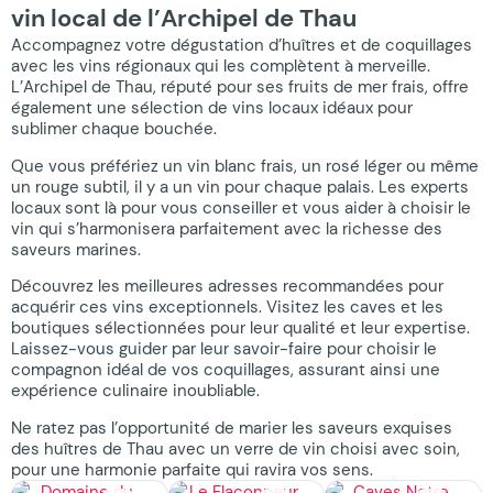
vin local de l’Archipel de Thau
Accompagnez votre dégustation d’huîtres et de coquillages
avec les vins régionaux qui les complètent à merveille.
L’Archipel de Thau, réputé pour ses fruits de mer frais, offre
également une sélection de vins locaux idéaux pour
sublimer chaque bouchée.
Que vous préfériez un vin blanc frais, un rosé léger ou même
un rouge subtil, il y a un vin pour chaque palais. Les experts
locaux sont là pour vous conseiller et vous aider à choisir le
vin qui s’harmonisera parfaitement avec la richesse des
saveurs marines.
Découvrez les meilleures adresses recommandées pour
acquérir ces vins exceptionnels. Visitez les caves et les
boutiques sélectionnées pour leur qualité et leur expertise.
Laissez-vous guider par leur savoir-faire pour choisir le
compagnon idéal de vos coquillages, assurant ainsi une
expérience culinaire inoubliable.
Ne ratez pas l’opportunité de marier les saveurs exquises
des huîtres de Thau avec un verre de vin choisi avec soin,
pour une harmonie parfaite qui ravira vos sens.