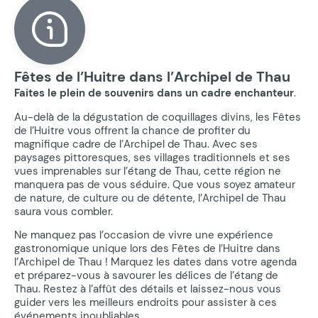
Fêtes de l’Huitre dans l’Archipel de Thau
Faites le plein de souvenirs dans un cadre enchanteur
.
Au-delà de la dégustation de coquillages divins, les Fêtes
de l’Huitre vous offrent la chance de profiter du
magnifique cadre de l’Archipel de Thau. Avec ses
paysages pittoresques, ses villages traditionnels et ses
vues imprenables sur l’étang de Thau, cette région ne
manquera pas de vous séduire. Que vous soyez amateur
de nature, de culture ou de détente, l’Archipel de Thau
saura vous combler.
Ne manquez pas l’occasion de vivre une expérience
gastronomique unique lors des Fêtes de l’Huitre dans
l’Archipel de Thau ! Marquez les dates dans votre agenda
et préparez-vous à savourer les délices de l’étang de
Thau. Restez à l’affût des détails et laissez-nous vous
guider vers les meilleurs endroits pour assister à ces
événements inoubliables.