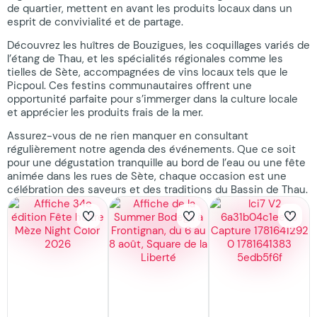
de quartier, mettent en avant les produits locaux dans un
esprit de convivialité et de partage.
Découvrez les huîtres de Bouzigues, les coquillages variés de
l’étang de Thau, et les spécialités régionales comme les
tielles de Sète, accompagnées de vins locaux tels que le
Picpoul. Ces festins communautaires offrent une
opportunité parfaite pour s’immerger dans la culture locale
et apprécier les produits frais de la mer.
Assurez-vous de ne rien manquer en consultant
régulièrement notre agenda des événements. Que ce soit
pour une dégustation tranquille au bord de l’eau ou une fête
animée dans les rues de Sète, chaque occasion est une
célébration des saveurs et des traditions du Bassin de Thau.