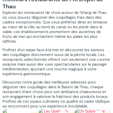
Thau
Explorez les restaurants de choix autour de l’étang de Thau,
où vous pouvez déguster des coquillages frais dans des
cadres exceptionnels. Que vous préfériez dîner en terrasse
au cœur de la ville, au bord du canal, ou les pieds dans le
sable, ces établissements promettent des assiettes de
fruits de mer qui enchantent même les palais les plus
raffinés.
Profitez d’un repas face à la mer et découvrez les saveurs
des coquillages directement issus de la pêche locale. Les
restaurants sélectionnés offrent non seulement une cuisine
exquise mais aussi des vues spectaculaires sur le paysage
méditerranéen, ajoutant une touche magique à votre
expérience gastronomique.
Découvrez notre guide des meilleures adresses pour
déguster des coquillages dans le Bassin de Thau, chaque
restaurant étant choisi pour son ambiance chaleureuse et
son engagement à valoriser la fraîcheur des produits locaux.
Profitez de ces joyaux culinaires où qualité et cadre idyllique
se rencontrent pour une expérience inoubliable.