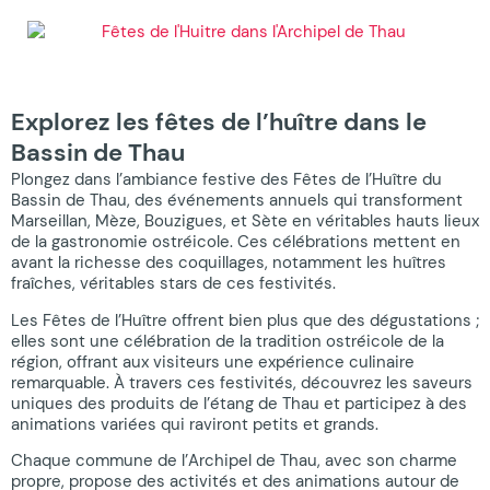
Explorez les fêtes de l’huître dans le
Bassin de Thau
Plongez dans l’ambiance festive des Fêtes de l’Huître du
Bassin de Thau, des événements annuels qui transforment
Marseillan, Mèze, Bouzigues, et Sète en véritables hauts lieux
de la gastronomie ostréicole. Ces célébrations mettent en
avant la richesse des coquillages, notamment les huîtres
fraîches, véritables stars de ces festivités.
Les Fêtes de l’Huître offrent bien plus que des dégustations ;
elles sont une célébration de la tradition ostréicole de la
région, offrant aux visiteurs une expérience culinaire
remarquable. À travers ces festivités, découvrez les saveurs
uniques des produits de l’étang de Thau et participez à des
animations variées qui raviront petits et grands.
Chaque commune de l’Archipel de Thau, avec son charme
propre, propose des activités et des animations autour de