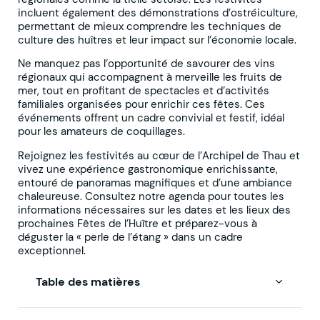
incluent également des démonstrations d’ostréiculture,
permettant de mieux comprendre les techniques de
culture des huîtres et leur impact sur l’économie locale.
Ne manquez pas l’opportunité de savourer des vins
régionaux qui accompagnent à merveille les fruits de
mer, tout en profitant de spectacles et d’activités
familiales organisées pour enrichir ces fêtes. Ces
événements offrent un cadre convivial et festif, idéal
pour les amateurs de coquillages.
Rejoignez les festivités au cœur de l’Archipel de Thau et
vivez une expérience gastronomique enrichissante,
entouré de panoramas magnifiques et d’une ambiance
chaleureuse. Consultez notre agenda pour toutes les
informations nécessaires sur les dates et les lieux des
prochaines Fêtes de l’Huître et préparez-vous à
déguster la « perle de l’étang » dans un cadre
exceptionnel.
Table des matières