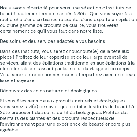
Nous avons répertorié pour vous une sélection d’instituts de
beauté hautement recommandés à Sète. Que vous soyez à la
recherche d’une ambiance relaxante, d’une experte en épilation
ou d’une gamme de produits de qualité, vous trouverez
certainement ce qu’il vous faut dans notre liste.
Des soins et des services adaptés à vos besoins
Dans ces instituts, vous serez chouchouté(e) de la tête aux
pieds ! Profitez de leur expertise et de leur large éventail de
services, allant des épilations traditionnelles aux épilations à la
cire orientale en passant par les soins du visage et du corps.
Vous serez entre de bonnes mains et repartirez avec une peau
lisse et soyeuse.
Découvrez des soins naturels et écologiques
Si vous êtes sensible aux produits naturels et écologiques,
vous serez ravi(e) de savoir que certains instituts de beauté à
Sète proposent des soins certifiés biologiques. Profitez des
bienfaits des plantes et des produits respectueux de
l’environnement pour une expérience de beauté encore plus
agréable.