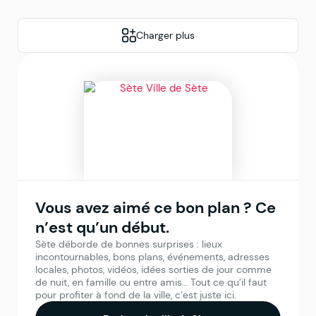
Charger plus
Vous avez aimé ce bon plan ? Ce
n’est qu’un début.
Sète déborde de bonnes surprises : lieux
incontournables, bons plans, événements, adresses
locales, photos, vidéos, idées sorties de jour comme
de nuit, en famille ou entre amis… Tout ce qu’il faut
pour profiter à fond de la ville, c’est juste ici.