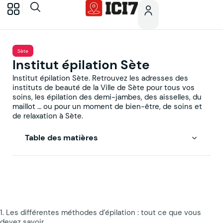
Sète
Institut épilation Sète
Institut épilation Sète. Retrouvez les adresses des
instituts de beauté de la Ville de Sète pour tous vos
soins, les épilation des demi-jambes, des aisselles, du
maillot … ou pour un moment de bien-être, de soins et
de relaxation à Sète.
Table des matières
1. Les différentes méthodes d’épilation : tout ce que vous
devez savoir