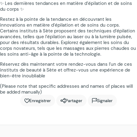
✨ Les dernières tendances en matière d’épilation et de soins
du corps ✨
Restez à la pointe de la tendance en découvrant les
innovations en matière d’épilation et de soins du corps.
Certains instituts à Sète proposent des techniques d’épilation
avancées, telles que l’épilation au laser ou à la lumière pulsée,
pour des résultats durables. Explorez également les soins du
corps novateurs, tels que les massages aux pierres chaudes ou
les soins anti-âge à la pointe de la technologie.
Réservez dès maintenant votre rendez-vous dans l’un de ces
instituts de beauté à Sète et offrez-vous une expérience de
bien-être inoubliable
(Please note that specific addresses and names of places will
be added manually)
Enregistrer
Partager
Signaler