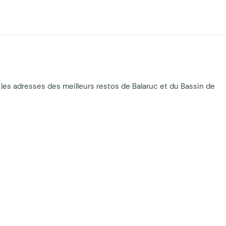
ez les adresses des meilleurs restos de Balaruc et du Bassin de