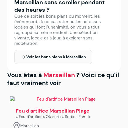
Marseillan sans scroller pendant
des heures ?
Que ce soit les bons plans du moment, les
événements à ne pas rater ou les adresses
locales qui font l’unanimité, on vous a tout
regroupé au même endroit. Une sélection
vivante, locale et à jour, à explorer sans
modération.
Voir les bons plans à Marseillan
Vous êtes à
Marseillan
? Voici ce qu’il
faut vraiment voir
Feu d'artifice Marseillan Plage
#Feu d'artifice
#Où sortir
#Sorties Famille
Marseillan