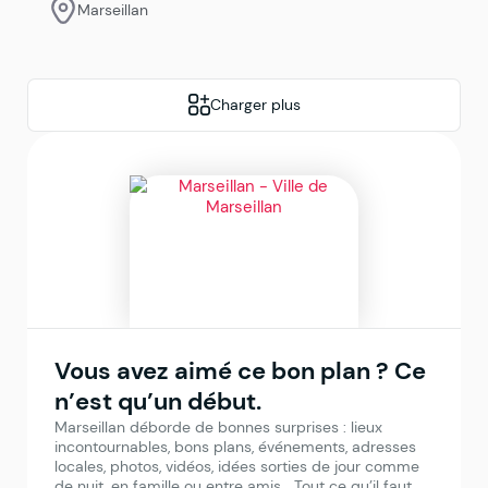
Marseillan
Charger plus
Vous avez aimé ce bon plan ? Ce
n’est qu’un début.
Marseillan déborde de bonnes surprises : lieux
incontournables, bons plans, événements, adresses
locales, photos, vidéos, idées sorties de jour comme
de nuit, en famille ou entre amis… Tout ce qu’il faut