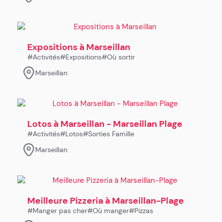
Expositions à Marseillan
#Activités
#Expositions
#Où sortir
Marseillan
Lotos à Marseillan - Marseillan Plage
#Activités
#Lotos
#Sorties Famille
Marseillan
Meilleure Pizzeria à Marseillan-Plage
#Manger pas cher
#Où manger
#Pizzas