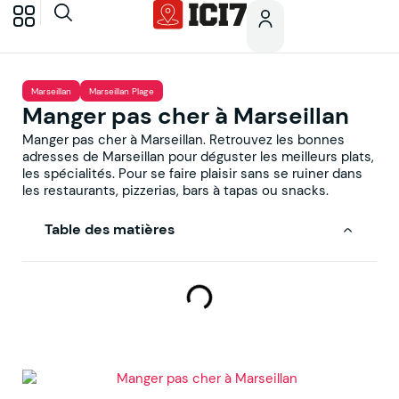
Marseillan
Marseillan Plage
Manger pas cher à Marseillan
Manger pas cher à Marseillan. Retrouvez les bonnes
adresses de Marseillan pour déguster les meilleurs plats,
les spécialités. Pour se faire plaisir sans se ruiner dans
les restaurants, pizzerias, bars à tapas ou snacks.
Table des matières