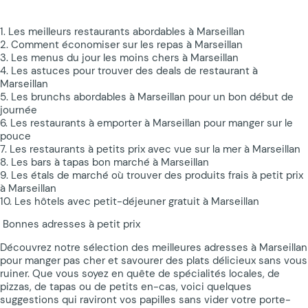
1. Les meilleurs restaurants abordables à Marseillan
2. Comment économiser sur les repas à Marseillan
3. Les menus du jour les moins chers à Marseillan
4. Les astuces pour trouver des deals de restaurant à
Marseillan
5. Les brunchs abordables à Marseillan pour un bon début de
journée
6. Les restaurants à emporter à Marseillan pour manger sur le
pouce
7. Les restaurants à petits prix avec vue sur la mer à Marseillan
8. Les bars à tapas bon marché à Marseillan
9. Les étals de marché où trouver des produits frais à petit prix
à Marseillan
10. Les hôtels avec petit-déjeuner gratuit à Marseillan
️ Bonnes adresses à petit prix ️
Découvrez notre sélection des meilleures adresses à Marseillan
pour manger pas cher et savourer des plats délicieux sans vous
ruiner. Que vous soyez en quête de spécialités locales, de
pizzas, de tapas ou de petits en-cas, voici quelques
suggestions qui raviront vos papilles sans vider votre porte-