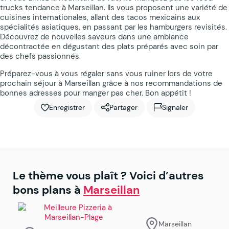
trucks tendance à Marseillan. Ils vous proposent une variété de
cuisines internationales, allant des tacos mexicains aux
spécialités asiatiques, en passant par les hamburgers revisités.
Découvrez de nouvelles saveurs dans une ambiance
décontractée en dégustant des plats préparés avec soin par
des chefs passionnés.
Préparez-vous à vous régaler sans vous ruiner lors de votre
prochain séjour à Marseillan grâce à nos recommandations de
bonnes adresses pour manger pas cher. Bon appétit ! ️
Enregistrer
Partager
Signaler
Le thème vous plaît ? Voici d’autres
bons plans à
Marseillan
Marseillan