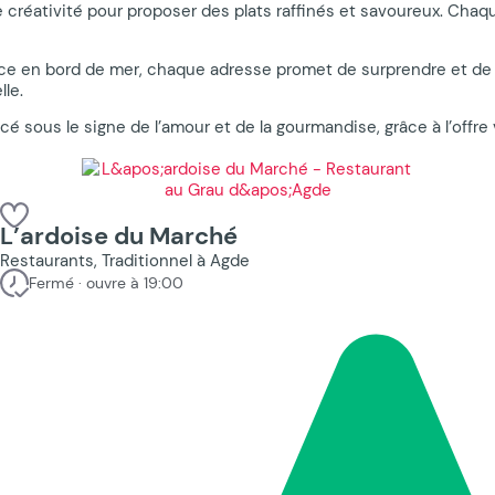
 créativité pour proposer des plats raffinés et savoureux. Chaqu
en bord de mer, chaque adresse promet de surprendre et de ravi
le.
sous le signe de l’amour et de la gourmandise, grâce à l’offre 
L’ardoise du Marché
Restaurants, Traditionnel à Agde
Fermé · ouvre à 19:00