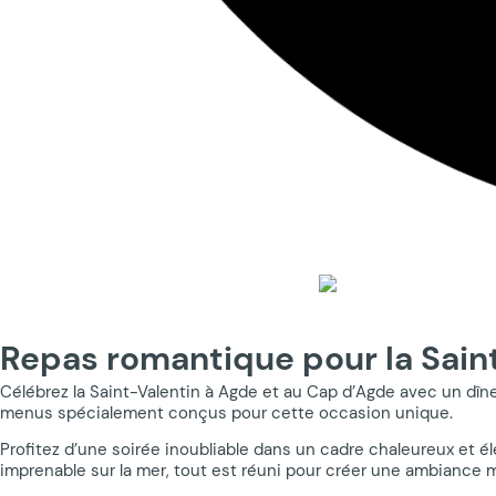
Repas romantique pour la Sain
Célébrez la Saint-Valentin à Agde et au Cap d’Agde avec un dîne
menus spécialement conçus pour cette occasion unique.
Profitez d’une soirée inoubliable dans un cadre chaleureux et 
imprenable sur la mer, tout est réuni pour créer une ambiance 