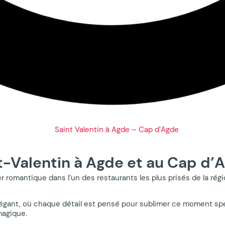
t-Valentin à Agde et au Cap d’
r romantique dans l’un des restaurants les plus prisés de la ré
élégant, où chaque détail est pensé pour sublimer ce moment sp
magique.