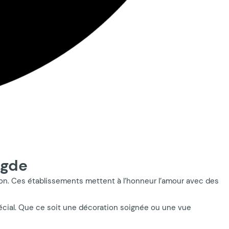
Agde
gion. Ces établissements mettent à l’honneur l’amour avec des
écial. Que ce soit une décoration soignée ou une vue