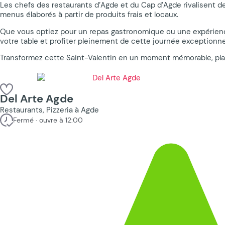
Les chefs des restaurants d’Agde et du Cap d’Agde rivalisent de
menus élaborés à partir de produits frais et locaux.
Que vous optiez pour un repas gastronomique ou une expérience 
votre table et profiter pleinement de cette journée exceptionnel
Transformez cette Saint-Valentin en un moment mémorable, placé 
Del Arte Agde
Restaurants, Pizzeria à Agde
Fermé · ouvre à 12:00