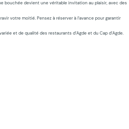
e bouchée devient une véritable invitation au plaisir, avec des
r votre moitié. Pensez à réserver à l’avance pour garantir
variée et de qualité des restaurants d’Agde et du Cap d’Agde.