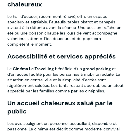
chaleureux
Le hall d’accueil, récemment rénové, offre un espace
spacieux et agréable. Fauteuils, tables bistrot et canapés
invitent à la détente avant la séance. Une boisson fraîche en
été ou une boisson chaude les jours de vent accompagne
volontiers l’attente. Des douceurs et du pop-corn
complètent le moment.
Accessibilité et services appréciés
Le
Cinéma Le Travelling
bénéficie d’un
grand parking
et
d’un accès facilité pour les personnes à mobilité réduite. La
situation en centre-ville et la simplicité d’accès sont
régulièrement saluées. Les tarifs restent abordables, un atout
apprécié par les familles comme par les cinéphiles.
Un accueil chaleureux salué par le
public
Les avis soulignent un personnel accueillant, disponible et
passionné. Le cinéma est décrit comme moderne, convivial