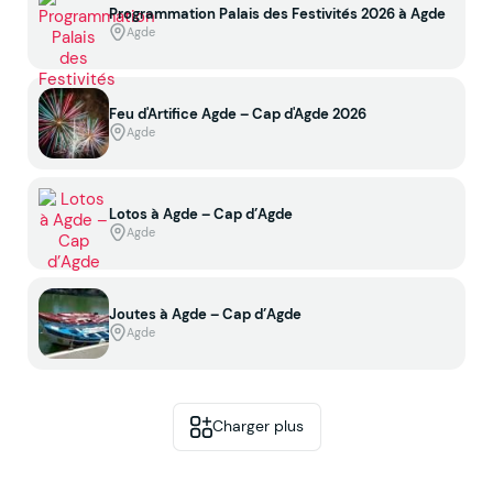
Programmation Palais des Festivités 2026 à Agde
Agde
Feu d'Artifice Agde – Cap d'Agde 2026
Agde
Lotos à Agde – Cap d’Agde
Agde
Joutes à Agde – Cap d’Agde
Agde
Charger plus