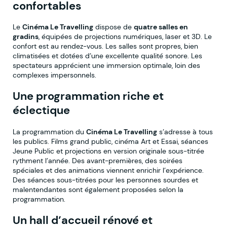
confortables
Le
Cinéma Le Travelling
dispose de
quatre salles en
gradins
, équipées de projections numériques, laser et 3D. Le
confort est au rendez-vous. Les salles sont propres, bien
climatisées et dotées d’une excellente qualité sonore. Les
spectateurs apprécient une immersion optimale, loin des
complexes impersonnels.
Une programmation riche et
éclectique
La programmation du
Cinéma Le Travelling
s’adresse à tous
les publics. Films grand public, cinéma Art et Essai, séances
Jeune Public et projections en version originale sous-titrée
rythment l’année. Des avant-premières, des soirées
spéciales et des animations viennent enrichir l’expérience.
Des séances sous-titrées pour les personnes sourdes et
malentendantes sont également proposées selon la
programmation.
Un hall d’accueil rénové et