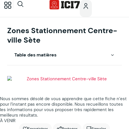
Zones Stationnement Centre-
ville Sète
Table des matières
Nous sommes désolé de vous apprendre que cette fiche n’est
pour l’instant pas encore disponible. Nous recueillons toutes
les informations pour vous proposer très rapidement les
meilleurs résultats.
À VENIR
Enregistrer
Partager
Signaler