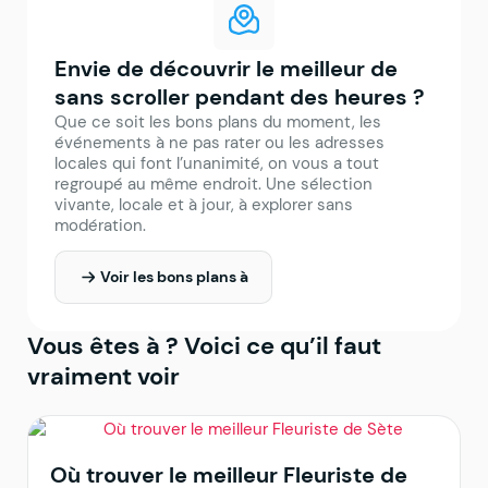
Envie de découvrir le meilleur de
sans scroller pendant des heures ?
Que ce soit les bons plans du moment, les
événements à ne pas rater ou les adresses
locales qui font l’unanimité, on vous a tout
regroupé au même endroit. Une sélection
vivante, locale et à jour, à explorer sans
modération.
Voir les bons plans à
Vous êtes à
? Voici ce qu’il faut
vraiment voir
Où trouver le meilleur Fleuriste de