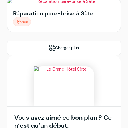
Réparation pare-brise à Sète
Sète
Charger plus
Vous avez aimé ce bon plan ? Ce
n’est qu’un début.