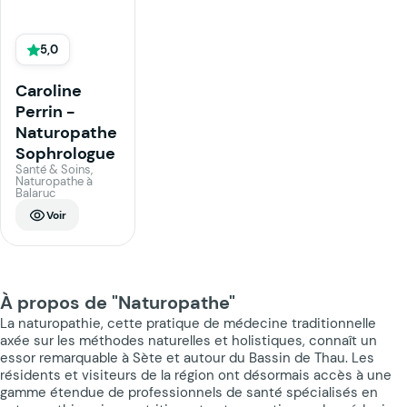
5,0
Caroline
Perrin -
Naturopathe
Sophrologue
Santé & Soins,
Naturopathe à
Balaruc
Voir
À propos de "Naturopathe"
La naturopathie, cette pratique de médecine traditionnelle
axée sur les méthodes naturelles et holistiques, connaît un
essor remarquable à Sète et autour du Bassin de Thau. Les
résidents et visiteurs de la région ont désormais accès à une
gamme étendue de professionnels de santé spécialisés en