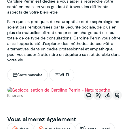
Caroline Perrin est dédiée à vous aider à reprendre votre
santé en main, en vous guidant à travers les différents
aspects de votre bien-être.
Bien que les pratiques de naturopathie et de sophrologie ne
soient pas remboursées par la Sécurité Sociale, de plus en
plus de mutuelles offrent une prise en charge partielle ou
totale de ce type de consultations. Caroline Perrin vous offre
ainsi l’opportunité d’explorer des méthodes de bien-être
alternatives, dans un cadre professionnel et empathique,
pour vous aider à atteindre un équilibre sain et durable dans
votre vie.
Carte bancaire
Wi-Fi
Voir sur la map
Itinéraire
Vous aimerez également
Balaruc
Balaruc les bains
Beauté & Santé