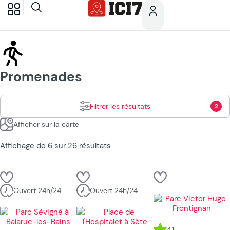
Promenades
Filtrer les résultats
2
Afficher sur la carte
Affichage de 6 sur 26 résultats
Ouvert 24h/24
Ouvert 24h/24
4,1