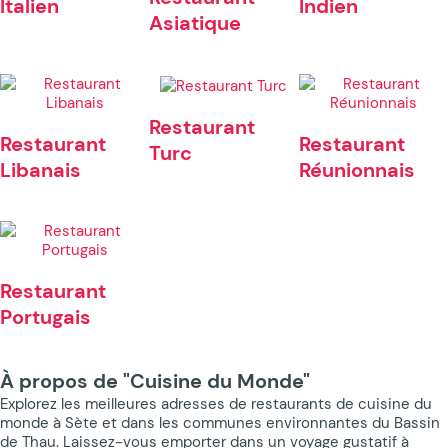
Italien
Indien
Asiatique
Restaurant
Restaurant
Restaurant
Turc
Libanais
Réunionnais
Restaurant
Portugais
À propos de "Cuisine du Monde"
Explorez les meilleures adresses de restaurants de cuisine du
monde à Sète et dans les communes environnantes du Bassin
de Thau. Laissez-vous emporter dans un voyage gustatif à