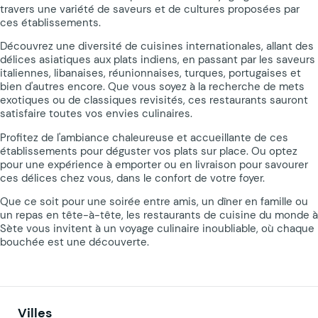
travers une variété de saveurs et de cultures proposées par
ces établissements.
Découvrez une diversité de cuisines internationales, allant des
délices asiatiques aux plats indiens, en passant par les saveurs
italiennes, libanaises, réunionnaises, turques, portugaises et
bien d'autres encore. Que vous soyez à la recherche de mets
exotiques ou de classiques revisités, ces restaurants sauront
satisfaire toutes vos envies culinaires.
Profitez de l'ambiance chaleureuse et accueillante de ces
établissements pour déguster vos plats sur place. Ou optez
pour une expérience à emporter ou en livraison pour savourer
ces délices chez vous, dans le confort de votre foyer.
Que ce soit pour une soirée entre amis, un dîner en famille ou
un repas en tête-à-tête, les restaurants de cuisine du monde à
Sète vous invitent à un voyage culinaire inoubliable, où chaque
bouchée est une découverte.
Villes