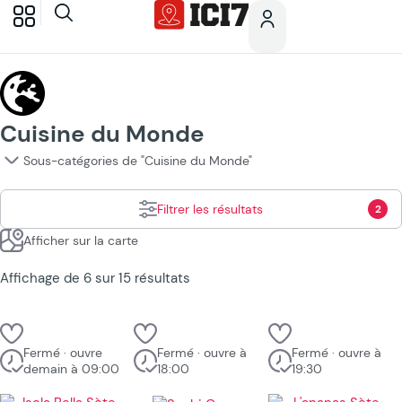
Cuisine du Monde
Sous-catégories de "Cuisine du Monde"
Filtrer les résultats
2
Afficher sur la carte
Affichage de 6 sur 15 résultats
Fermé · ouvre
Fermé · ouvre à
Fermé · ouvre à
demain à 09:00
18:00
19:30