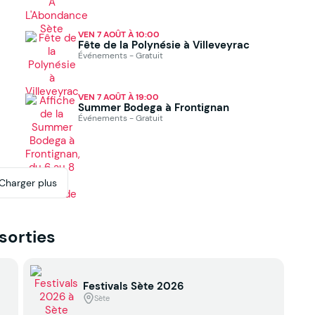
VEN 7 AOÛT À 10:00
Fête de la Polynésie à Villeveyrac
Événements - Gratuit
VEN 7 AOÛT À 19:00
Summer Bodega à Frontignan
Événements - Gratuit
Charger plus
 sorties
Festivals Sète 2026
Sète