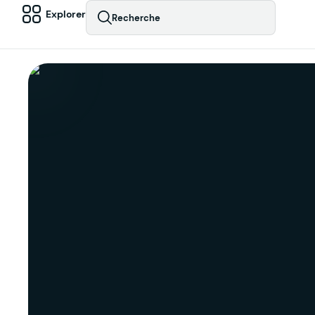
Explorer
Recherche