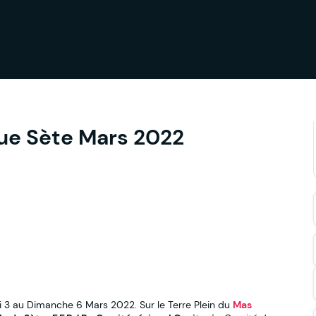
que Sète Mars 2022
i 3 au Dimanche 6 Mars 2022. Sur le Terre Plein du
Mas