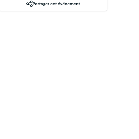
Partager cet événement