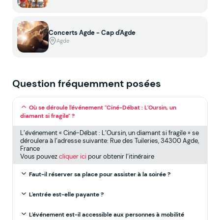
Concerts Agde - Cap d'Agde
Agde
Question fréquemment posées
Où se déroule l'événement "Ciné-Débat : L'Oursin, un
diamant si fragile" ?
L’événement « Ciné-Débat : L’Oursin, un diamant si fragile » se
déroulera à l’adresse suivante: Rue des Tuileries, 34300 Agde,
France
Vous pouvez
cliquer ici
pour obtenir l’itinéraire
Faut-il réserver sa place pour assister à la soirée ?
L'entrée est-elle payante ?
L'événement est-il accessible aux personnes à mobilité