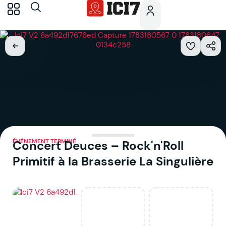
ÉVÉNEMENT TERMINÉ
Concert Deuces – Rock'n'Roll
Primitif à la Brasserie La Singulière