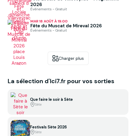
2026
Événements - Gratuit
MAR 18 AOÛT À 19:00
Fête du Muscat de Mireval 2026
Événements - Gratuit
Charger plus
La sélection d'Ici7.fr pour vos sorties
Que faire le soir à Sète
Sète
Festivals Sète 2026
Sète