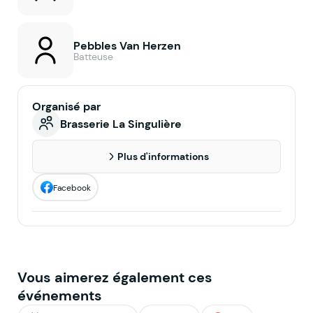
Pebbles Van Herzen
Batteuse
Organisé par
Brasserie La Singulière
Plus d'informations
Facebook
Vous aimerez également ces
événements