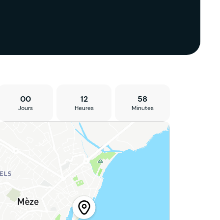
00
12
58
Jours
Heures
Minutes