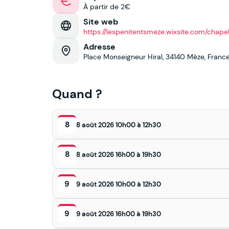
À partir de 2€
Site web
https://lespenitentsmeze.wixsite.com/chapel
Adresse
Place Monseigneur Hiral, 34140 Mèze, Franc
Quand ?
8
8 août 2026 10h00 à 12h30
8
8 août 2026 16h00 à 19h30
9
9 août 2026 10h00 à 12h30
9
9 août 2026 16h00 à 19h30