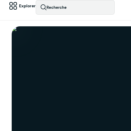
Explorer
Recherche