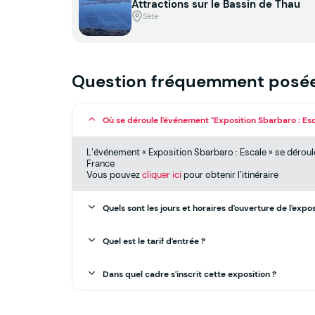
Attractions sur le Bassin de Thau
Sète
Question fréquemment posé
Où se déroule l'événement "Exposition Sbarbaro : Esc
L’événement « Exposition Sbarbaro : Escale » se déroul
France
Vous pouvez
cliquer ici
pour obtenir l’itinéraire
Quels sont les jours et horaires d'ouverture de l'expos
Quel est le tarif d'entrée ?
Dans quel cadre s'inscrit cette exposition ?