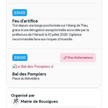
22h30
Feu d'artifice
Tiré depuis une barge positionnée sur l’étang de Thau,
grâce à une dérogation exceptionnelle accordée par la
préfecture de l’Hérault le 10 juillet 2026. Vigilance
recommandée face aux risques d’incendie.
23h00
Plus d'informations
Bal des Pompiers
Place du Belvédère.
Organisé par
Mairie de Bouzigues