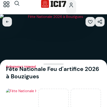
ÉVÉNEMENT TERMINÉ
Fête Nationale Feu d'artifice 2026
à Bouzigues