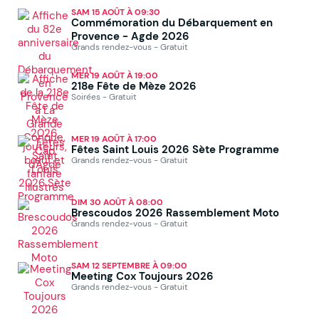
SAM 15 AOÛT À 09:30
Commémoration du Débarquement en
Provence - Agde 2026
Grands rendez-vous - Gratuit
MER 19 AOÛT À 19:00
218e Fête de Mèze 2026
Soirées - Gratuit
MER 19 AOÛT À 17:00
Fêtes Saint Louis 2026 Sète Programme
Grands rendez-vous - Gratuit
DIM 30 AOÛT À 08:00
Brescoudos 2026 Rassemblement Moto
Grands rendez-vous - Gratuit
SAM 12 SEPTEMBRE À 09:00
Meeting Cox Toujours 2026
Grands rendez-vous - Gratuit