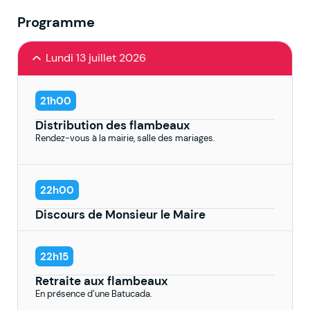
Programme
Lundi 13 juillet 2026
21h00
Distribution des flambeaux
Rendez-vous à la mairie, salle des mariages.
22h00
Discours de Monsieur le Maire
22h15
Retraite aux flambeaux
En présence d’une Batucada.