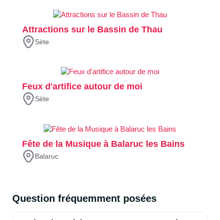
Attractions sur le Bassin de Thau
Sète
Feux d'artifice autour de moi
Sète
Fête de la Musique à Balaruc les Bains
Balaruc
Question fréquemment posées