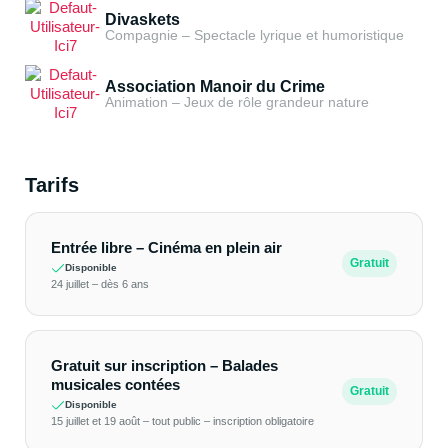
Divaskets
Compagnie – Spectacle lyrique et humoristique
Association Manoir du Crime
Animation – Jeux de rôle grandeur nature
Tarifs
Entrée libre – Cinéma en plein air
Gratuit
Disponible
24 juillet – dès 6 ans
Gratuit sur inscription – Balades
musicales contées
Gratuit
Disponible
15 juillet et 19 août – tout public – inscription obligatoire