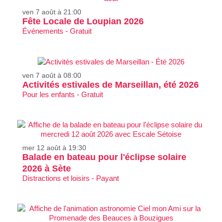
ven 7 août à 21:00
Fête Locale de Loupian 2026
Événements - Gratuit
ven 7 août à 08:00
Activités estivales de Marseillan, été 2026
Pour les enfants - Gratuit
mer 12 août à 19:30
Balade en bateau pour l'éclipse solaire
2026 à Sète
Distractions et loisirs - Payant