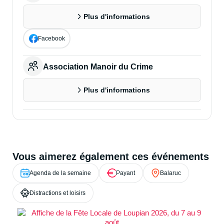
Plus d'informations
Facebook
Association Manoir du Crime
Plus d'informations
Vous aimerez également ces événements
Agenda de la semaine
Payant
Balaruc
Distractions et loisirs