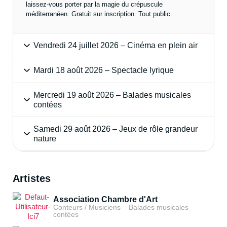
laissez-vous porter par la magie du crépuscule
méditerranéen. Gratuit sur inscription. Tout public.
Vendredi 24 juillet 2026 – Cinéma en plein air
Mardi 18 août 2026 – Spectacle lyrique
Mercredi 19 août 2026 – Balades musicales
contées
Samedi 29 août 2026 – Jeux de rôle grandeur
nature
Artistes
Association Chambre d'Art
Conteurs / Musiciens – Balades musicales
contées