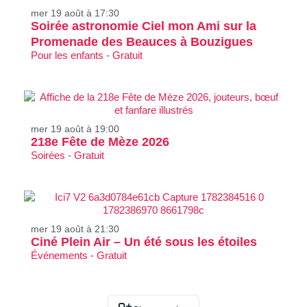
mer 19 août à 17:30
Soirée astronomie Ciel mon Ami sur la
Promenade des Beauces à Bouzigues
Pour les enfants - Gratuit
mer 19 août à 19:00
218e Fête de Mèze 2026
Soirées - Gratuit
mer 19 août à 21:30
Ciné Plein Air – Un été sous les étoiles
Événements - Gratuit