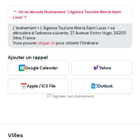
Où se déroule l'événement "L'Agence Touriste fête la Saint
Louis" ?
L’événement « L’Agence Touriste fête la Saint Louis » se
déroulera à l’adresse suivante: 27 Avenue Victor Hugo, 34200
Sète, France
Vous pouvez
cliquer ici
pour obtenir l’itinéraire
Ajouter un rappel
Google Calendar
Yahoo
Apple / ICS File
Outlook
Signaler cet événement
Villes