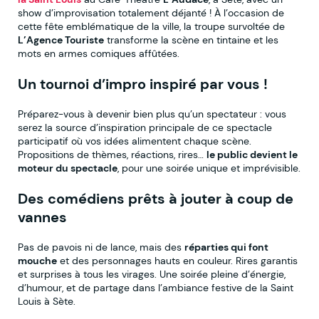
show d’improvisation totalement déjanté ! À l’occasion de
cette fête emblématique de la ville, la troupe survoltée de
L’Agence Touriste
transforme la scène en tintaine et les
mots en armes comiques affûtées.
Un tournoi d’impro inspiré par vous !
Préparez-vous à devenir bien plus qu’un spectateur : vous
serez la source d’inspiration principale de ce spectacle
participatif où vos idées alimentent chaque scène.
Propositions de thèmes, réactions, rires…
le public devient le
moteur du spectacle
, pour une soirée unique et imprévisible.
Des comédiens prêts à jouter à coup de
vannes
Pas de pavois ni de lance, mais des
réparties qui font
mouche
et des personnages hauts en couleur. Rires garantis
et surprises à tous les virages. Une soirée pleine d’énergie,
d’humour, et de partage dans l’ambiance festive de la Saint
Louis à Sète.