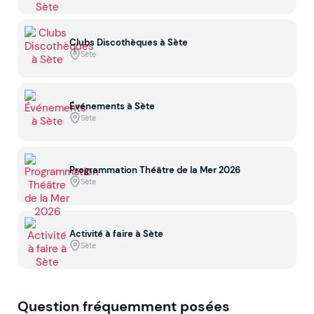
Clubs Discothèques à Sète
Sète
Événements à Sète
Sète
Programmation Théâtre de la Mer 2026
Sète
Activité à faire à Sète
Sète
Question fréquemment posées