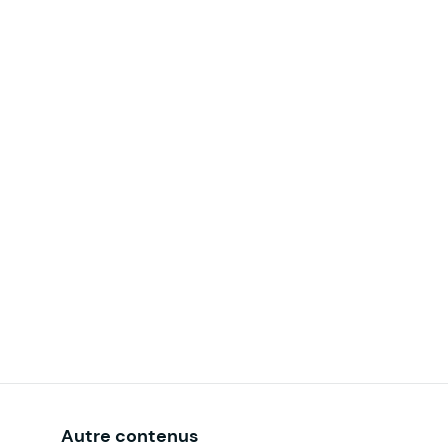
Autre contenus