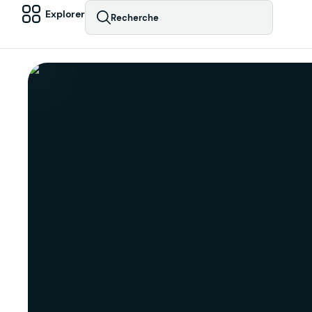
Explorer
Recherche