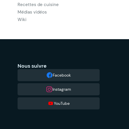
Recettes de cuisine
Médias vidéos
Wiki
Nous suivre
Facebook
Instagram
YouTube