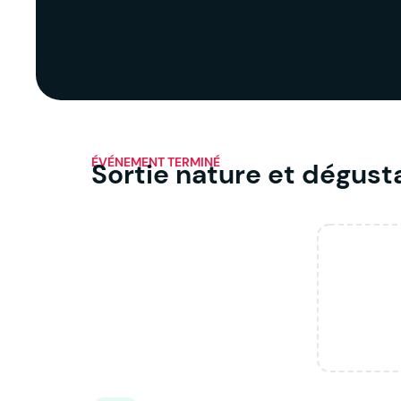
ÉVÉNEMENT TERMINÉ
Sortie nature et dégust