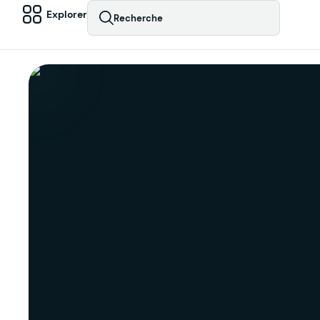
Explorer
Recherche