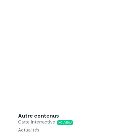
Autre contenus
Carte interractive
NOUVEAU
Actualités