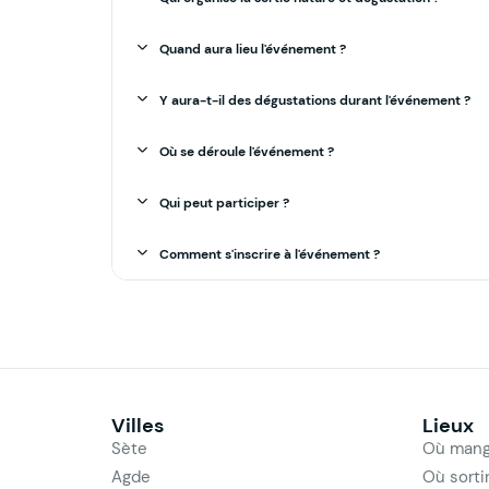
Quand aura lieu l'événement ?
Y aura-t-il des dégustations durant l'événement ?
Où se déroule l'événement ?
Qui peut participer ?
Comment s'inscrire à l'événement ?
Villes
Lieux
Sète
Où mang
Agde
Où sorti