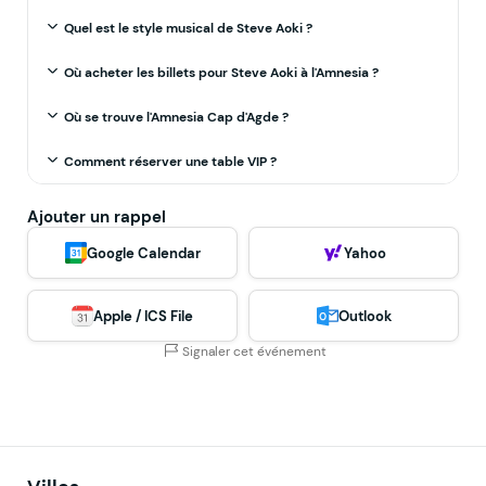
Quel est le style musical de Steve Aoki ?
Où acheter les billets pour Steve Aoki à l'Amnesia ?
Où se trouve l'Amnesia Cap d'Agde ?
Comment réserver une table VIP ?
Ajouter un rappel
Google Calendar
Yahoo
Apple / ICS File
Outlook
Signaler cet événement