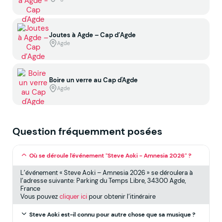
Joutes à Agde – Cap d’Agde
Agde
Boire un verre au Cap d'Agde
Agde
Question fréquemment posées
Où se déroule l'événement "Steve Aoki - Amnesia 2026" ?
L’événement « Steve Aoki – Amnesia 2026 » se déroulera à
l’adresse suivante: Parking du Temps Libre, 34300 Agde,
France
Vous pouvez
cliquer ici
pour obtenir l’itinéraire
Steve Aoki est-il connu pour autre chose que sa musique ?