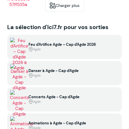
Charger plus
La sélection d'Ici7.fr pour vos sorties
Feu d'Artifice Agde – Cap d'Agde 2026
Agde
Danser à Agde - Cap d'Agde
Agde
Concerts Agde - Cap d'Agde
Agde
Animations à Agde - Cap d'Agde
Agde