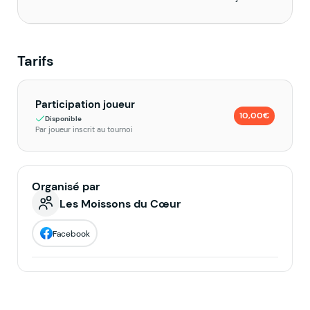
Tarifs
Participation joueur
10,00€
Disponible
Par joueur inscrit au tournoi
Organisé par
Les Moissons du Cœur
Facebook