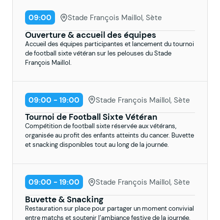
09:00
Stade François Maillol, Sète
Ouverture & accueil des équipes
Accueil des équipes participantes et lancement du tournoi
de football sixte vétéran sur les pelouses du Stade
François Maillol.
09:00 - 19:00
Stade François Maillol, Sète
Tournoi de Football Sixte Vétéran
Compétition de football sixte réservée aux vétérans,
organisée au profit des enfants atteints du cancer. Buvette
et snacking disponibles tout au long de la journée.
09:00 - 19:00
Stade François Maillol, Sète
Buvette & Snacking
Restauration sur place pour partager un moment convivial
entre matchs et soutenir l’ambiance festive de la journée.