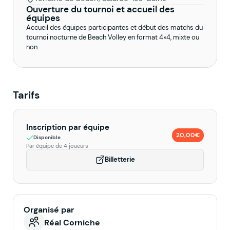
Ouverture du tournoi et accueil des
équipes
Accueil des équipes participantes et début des matchs du
tournoi nocturne de Beach Volley en format 4×4, mixte ou
non.
Tarifs
Inscription par équipe
20,00€
Disponible
Par équipe de 4 joueurs
Billetterie
Organisé par
Réal Corniche