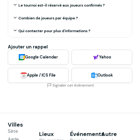
Le tournoi est-il réservé aux joueurs confirmés ?
Combien de joueurs par équipe ?
Qui contacter pour plus d'informations ?
Ajouter un rappel
Google Calendar
Yahoo
Apple / ICS File
Outlook
Signaler cet événement
Villes
Sète
Lieux
Événements
Autre
Agde