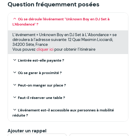
Question fréquemment posées
Où se déroule l'événement "Unknown Boy en DJ Set à
L'Abondance" ?
L’événement « Unknown Boy en DJ Set à L’Abondance » se
déroulera à l’adresse suivante: 12 Quai Maximin Licciardi,
34200 Sète, France
Vous pouvez
cliquer ici
pour obtenir l’itinéraire
L'entrée est-elle payante ?
Où se garer à proximité ?
Peut-on manger sur place ?
Faut-il réserver une table ?
L'événement est-il accessible aux personnes à mobilité
réduite ?
Ajouter un rappel