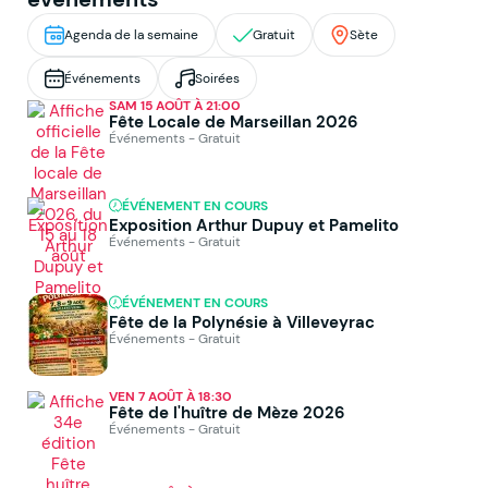
Agenda de la semaine
Gratuit
Sète
Événements
Soirées
SAM 15 AOÛT À 21:00
Fête Locale de Marseillan 2026
Événements - Gratuit
ÉVÉNEMENT EN COURS
Exposition Arthur Dupuy et Pamelito
Événements - Gratuit
ÉVÉNEMENT EN COURS
Fête de la Polynésie à Villeveyrac
Événements - Gratuit
VEN 7 AOÛT À 18:30
Fête de l'huître de Mèze 2026
Événements - Gratuit