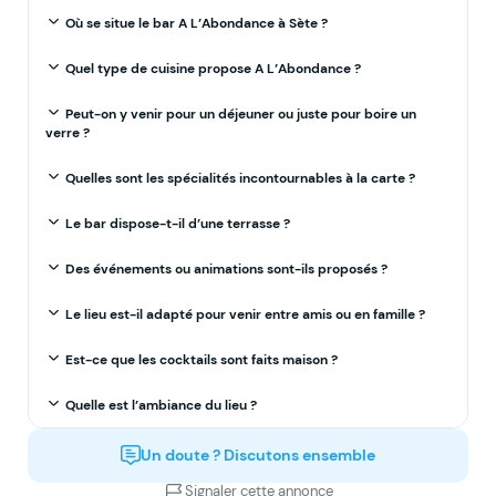
Où se situe le bar A L’Abondance à Sète ?
Quel type de cuisine propose A L’Abondance ?
Peut-on y venir pour un déjeuner ou juste pour boire un
verre ?
Quelles sont les spécialités incontournables à la carte ?
Le bar dispose-t-il d’une terrasse ?
Des événements ou animations sont-ils proposés ?
Le lieu est-il adapté pour venir entre amis ou en famille ?
Est-ce que les cocktails sont faits maison ?
Quelle est l’ambiance du lieu ?
Un doute ? Discutons ensemble
Signaler cette annonce