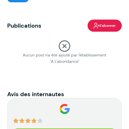
Publications
S'abonner
Aucun post n'a été ajouté par l'établissement
"A L'abondance"
Avis des internautes