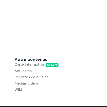
Autre contenus
Carte interractive
NOUVEAU
Actualités
Recettes de cuisine
Médias vidéos
Wiki