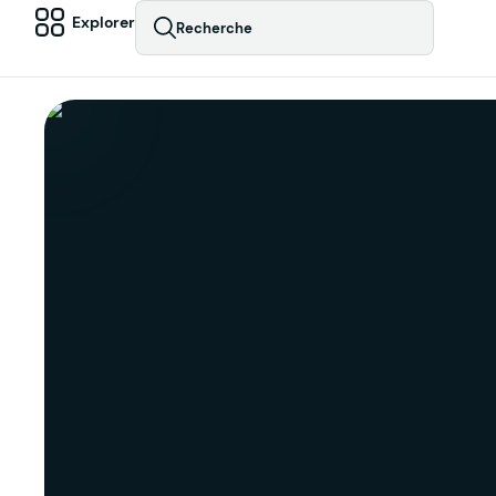
Explorer
Recherche