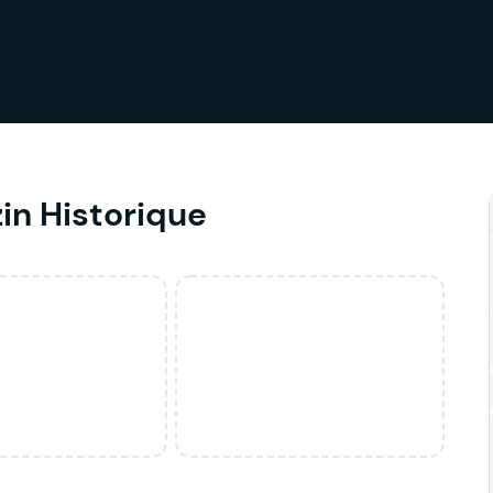
in Historique