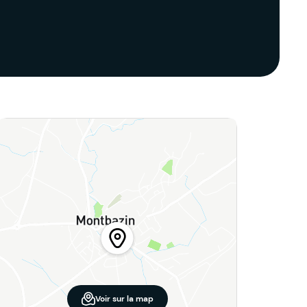
Voir sur la map