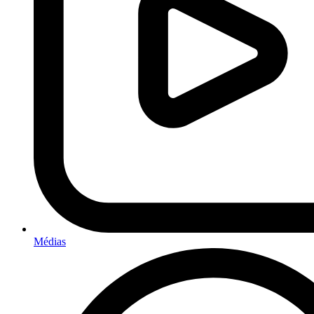
Médias