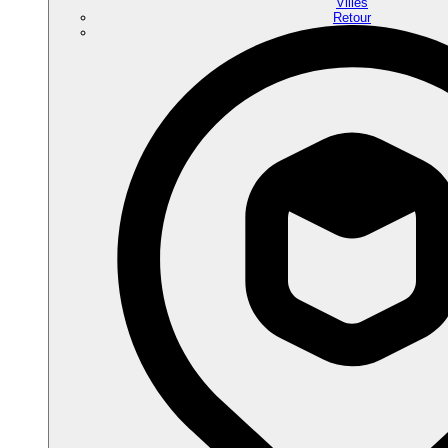
Villes
Retour