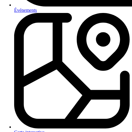
Événements