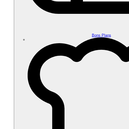
Bons Plans