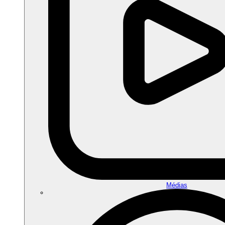
Médias