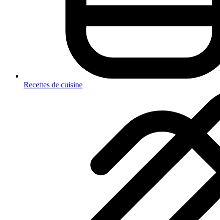
Recettes de cuisine