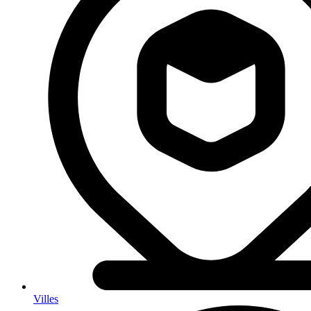
Villes