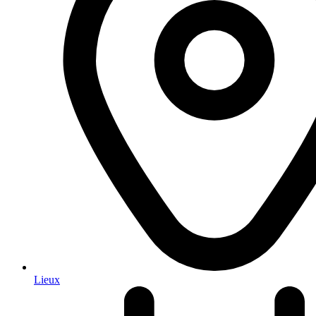
Lieux