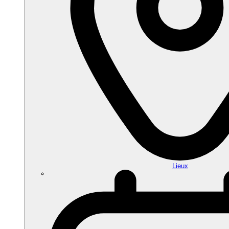
Lieux