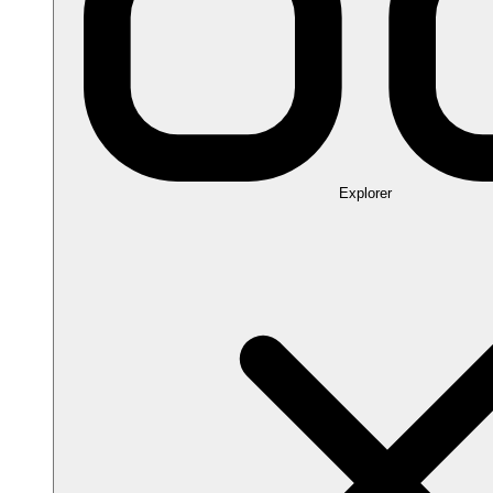
Explorer