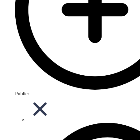
Publier