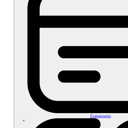
Événements