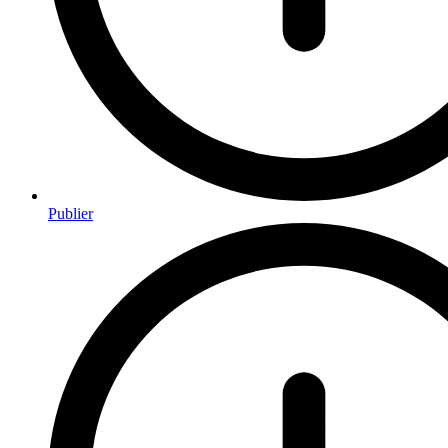
Publier