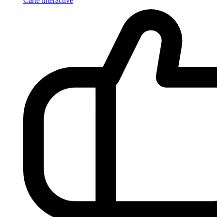
Carte interactive