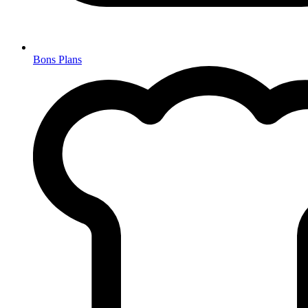
Bons Plans