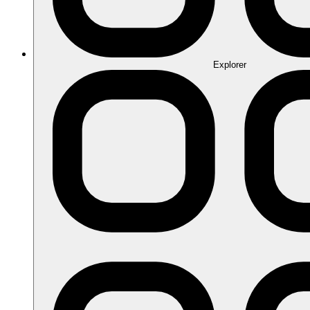
Explorer