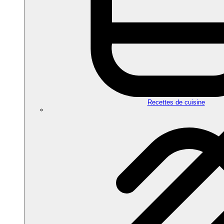
Recettes de cuisine