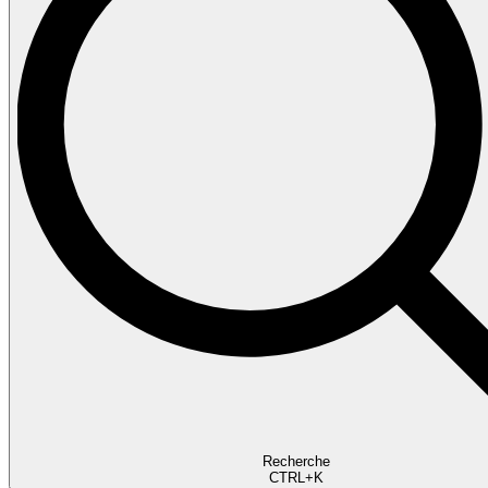
Recherche
CTRL+K