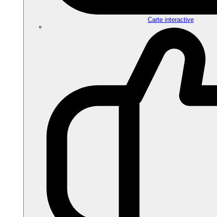
Carte interactive