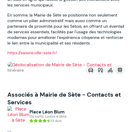
les services municipaux.
En somme, la Mairie de Sète se positionne non seulement
comme un pilier administratif mais aussi comme un
partenaire de proximité pour les Sétois, en offrant un éventail
de services essentiels, facilités par l’usage des technologies
modernes pour améliorer l’expérience citoyenne et renforcer
le lien entre la municipalité et ses résidents.
https://saisine.ville-sete.fr/
Voir sur la map
Itinéraire
Associés à Mairie de Sète - Contacts et
Services
Place Léon Blum
Où sortir, Loisirs à Sète
13 Avis