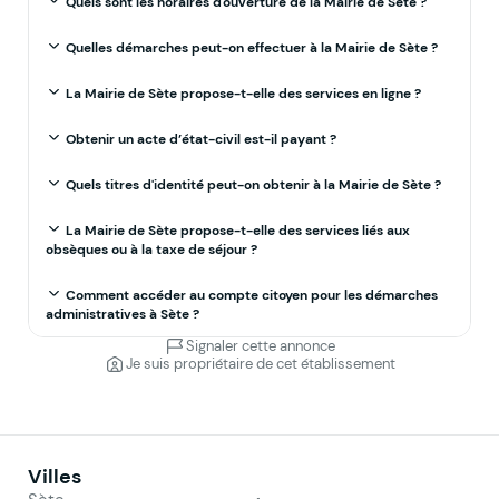
Quels sont les horaires d'ouverture de la Mairie de Sète ?
Quelles démarches peut-on effectuer à la Mairie de Sète ?
La Mairie de Sète propose-t-elle des services en ligne ?
Obtenir un acte d’état-civil est-il payant ?
Quels titres d'identité peut-on obtenir à la Mairie de Sète ?
La Mairie de Sète propose-t-elle des services liés aux
obsèques ou à la taxe de séjour ?
Comment accéder au compte citoyen pour les démarches
administratives à Sète ?
Signaler cette annonce
Je suis propriétaire de cet établissement
Villes