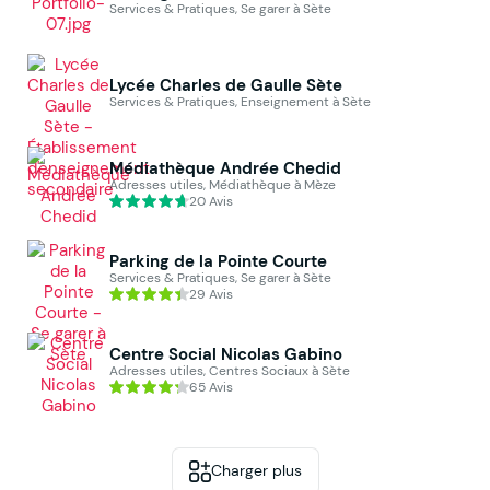
Services & Pratiques, Se garer à Sète
Lycée Charles de Gaulle Sète
Services & Pratiques, Enseignement à Sète
Médiathèque Andrée Chedid
Adresses utiles, Médiathèque à Mèze
20 Avis
Parking de la Pointe Courte
Services & Pratiques, Se garer à Sète
29 Avis
Centre Social Nicolas Gabino
Adresses utiles, Centres Sociaux à Sète
65 Avis
Charger plus