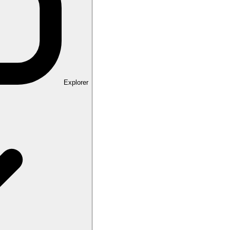
Explorer