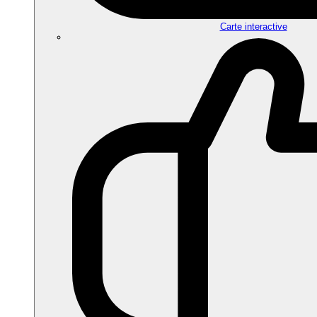
Carte interactive