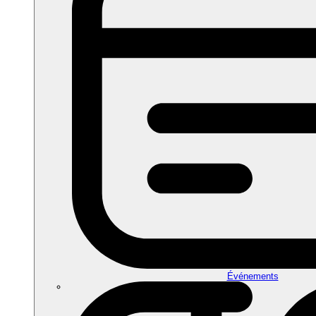
Événements