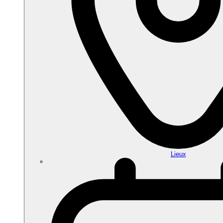
Lieux