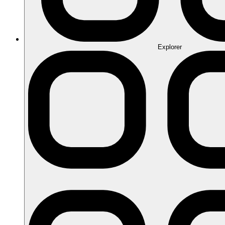
Explorer