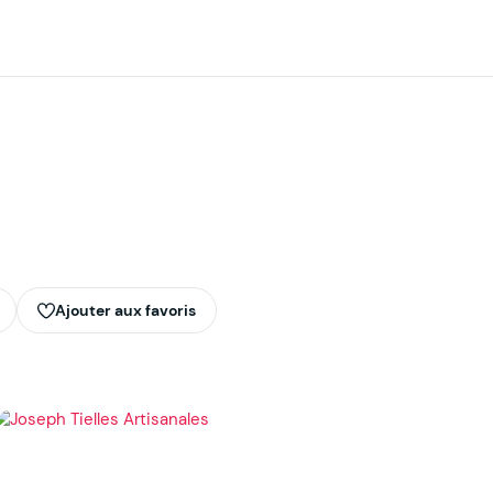
Ajouter aux favoris