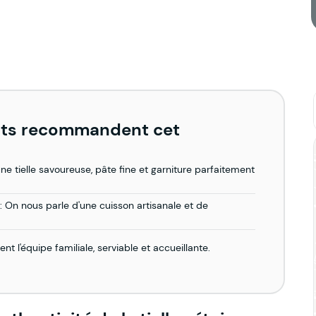
ients recommandent cet
une tielle savoureuse, pâte fine et garniture parfaitement
 On nous parle d'une cuisson artisanale et de
t l'équipe familiale, serviable et accueillante.