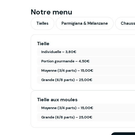
Notre menu
Tielles
Parmigiana & Mélanzane
Chauss
Tielle
Individuelle – 3,80€
Portion gourmande – 4,50€
Moyenne (3/4 parts) – 15,00€
Grande (6/8 parts) – 25,00€
Tielle aux moules
Moyenne (3/4 parts) – 15,00€
Grande (6/8 parts) – 25,00€