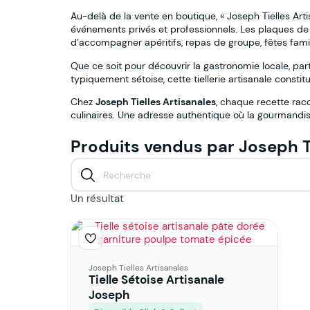
Au-delà de la vente en boutique, « Joseph Tielles A
événements privés et professionnels. Les plaques de 
d’accompagner apéritifs, repas de groupe, fêtes famil
Que ce soit pour découvrir la gastronomie locale, par
typiquement sétoise, cette tiellerie artisanale consti
Chez
Joseph Tielles Artisanales
, chaque recette racon
culinaires. Une adresse authentique où la gourmandis
Produits vendus par Joseph Ti
Un résultat
Joseph Tielles Artisanales
Tielle Sétoise Artisanale
Joseph