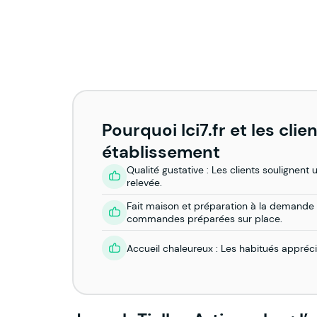
Pourquoi Ici7.fr et les cl
établissement
Qualité gustative : Les clients soulignent 
relevée.
Fait maison et préparation à la demande :
commandes préparées sur place.
Accueil chaleureux : Les habitués apprécien