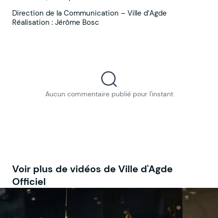
Direction de la Communication – Ville d’Agde
Réalisation : Jérôme Bosc
Aucun commentaire publié pour l'instant
Voir plus de vidéos de Ville d'Agde
Officiel