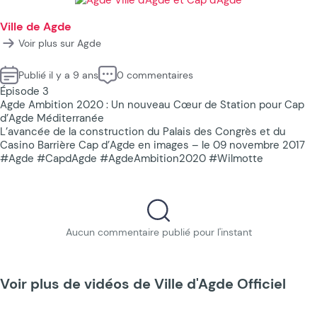
Ville de Agde
Voir plus sur Agde
Publié il y a 9 ans
0 commentaires
Épisode 3
Agde Ambition 2020 : Un nouveau Cœur de Station pour Cap
d’Agde Méditerranée
L’avancée de la construction du Palais des Congrès et du
Casino Barrière Cap d’Agde en images – le 09 novembre 2017
#Agde #CapdAgde #AgdeAmbition2020 #Wilmotte
Aucun commentaire publié pour l'instant
Voir plus de vidéos de Ville d'Agde Officiel