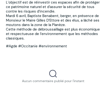
L’objectif est de réinvestir ces espaces afin de protéger
ce patrimoine naturel et d’assurer la sécurité de tous
contre les risques d’incendie.
Mardi 6 avril, Baptiste Benabent, berger, en présence de
Monsieur le Maire Gilles D’Ettore et des élus, a lâché ses
moutons dans la zone de la Planèze.
Cette méthode de débroussaillage est plus économique
et respectueuse de l’environnement que les méthodes
classiques.
#Agde #Occitanie #environnement
Aucun commentaire publié pour l'instant