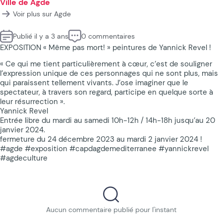
Ville de Agde
Voir plus sur Agde
Publié il y a 3 ans
0 commentaires
EXPOSITION « Même pas mort! » peintures de Yannick Revel !
« Ce qui me tient particulièrement à cœur, c’est de souligner
l’expression unique de ces personnages qui ne sont plus, mais
qui paraissent tellement vivants. J’ose imaginer que le
spectateur, à travers son regard, participe en quelque sorte à
leur résurrection ».
Yannick Revel
Entrée libre du mardi au samedi 10h-12h / 14h-18h jusqu’au 20
janvier 2024.
fermeture du 24 décembre 2023 au mardi 2 janvier 2024 !
#agde #exposition #capdagdemediterranee #yannickrevel
#agdeculture
Aucun commentaire publié pour l'instant