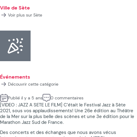
Ville de Sète
Voir plus sur Sète
Événements
Découvrir cette catégorie
Publié il y a 5 ans
0 commentaires
[VIDEO : JAZZ A SETE LE FILM] C’était le Festival Jazz à Sète
2021, sous vos applaudissements! Une 26e édition au Théâtre
de la Mer sur la plus belle des scènes et une 3e édition pour le
Marathon Jazz Sud de France.
Des concerts et des échanges que nous avons vécus