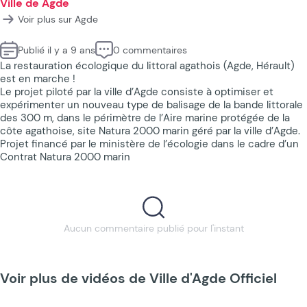
Ville de Agde
Voir plus sur Agde
Publié il y a 9 ans
0 commentaires
La restauration écologique du littoral agathois (Agde, Hérault)
est en marche !
Le projet piloté par la ville d’Agde consiste à optimiser et
expérimenter un nouveau type de balisage de la bande littorale
des 300 m, dans le périmètre de l’Aire marine protégée de la
côte agathoise, site Natura 2000 marin géré par la ville d’Agde.
Projet financé par le ministère de l’écologie dans le cadre d’un
Contrat Natura 2000 marin
Aucun commentaire publié pour l'instant
Voir plus de vidéos de Ville d'Agde Officiel