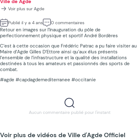
Ville de Agde
Voir plus sur Agde
Publié il y a 4 ans
0 commentaires
Retour en images sur l’Inauguration du pôle de
perfectionnement physique et sportif André Bordères
C’est à cette occasion que Frédéric Patrac a pu faire visiter au
Maire d’Agde Gilles D’Ettore ainsi qu’aux élus présents
l’ensemble de l’infrastructure et la qualité des installations
destinées à tous les amateurs et passionnés des sports de
combat.
#agde #capdagdemediterranee #occitanie
Aucun commentaire publié pour l'instant
Voir plus de vidéos de Ville d'Agde Officiel