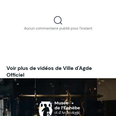
Aucun commentaire publié pour l'instant
Voir plus de vidéos de Ville d'Agde
Officiel