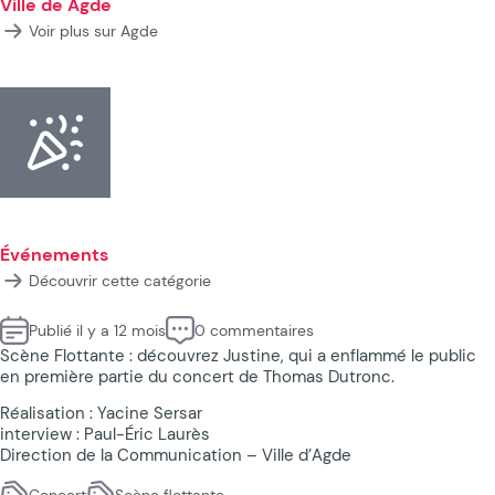
Ville de Agde
Voir plus sur Agde
Événements
Découvrir cette catégorie
Publié il y a 12 mois
0 commentaires
Scène Flottante : découvrez Justine, qui a enflammé le public
en première partie du concert de Thomas Dutronc.
Réalisation : Yacine Sersar
interview : Paul-Éric Laurès
Direction de la Communication – Ville d’Agde