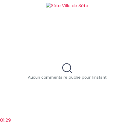
Aucun commentaire publié pour l'instant
01:29