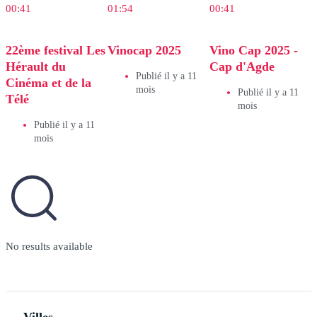
00:41
01:54
00:41
22ème festival Les
Vinocap 2025
Vino Cap 2025 -
Hérault du
Cap d'Agde
Publié il y a 11
Cinéma et de la
mois
Publié il y a 11
Télé
mois
Publié il y a 11
mois
No results available